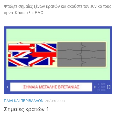
Φτιάξτε σημαίες ξένων κρατών και ακούστε τον εθνικό τους
ύμνο. Κάντε κλικ ΕΔΩ.
ΠΑΙΔΊ ΚΑΙ ΠΕΡΙΒΆΛΛΟΝ
28/09/2008
Σημαίες κρατών 1