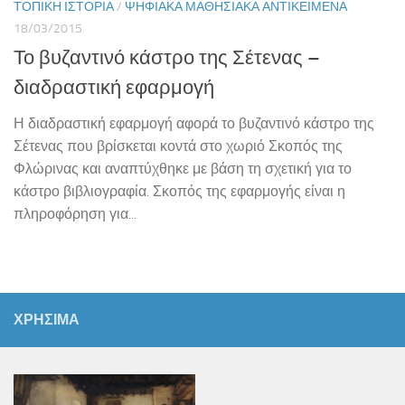
ΤΟΠΙΚΉ ΙΣΤΟΡΊΑ
/
ΨΗΦΙΑΚΆ ΜΑΘΗΣΙΑΚΆ ΑΝΤΙΚΕΊΜΕΝΑ
18/03/2015
Το βυζαντινό κάστρο της Σέτενας –
διαδραστική εφαρμογή
Η διαδραστική εφαρμογή αφορά το βυζαντινό κάστρο της
Σέτενας που βρίσκεται κοντά στο χωριό Σκοπός της
Φλώρινας και αναπτύχθηκε με βάση τη σχετική για το
κάστρο βιβλιογραφία. Σκοπός της εφαρμογής είναι η
πληροφόρηση για...
ΧΡΗΣΙΜΑ