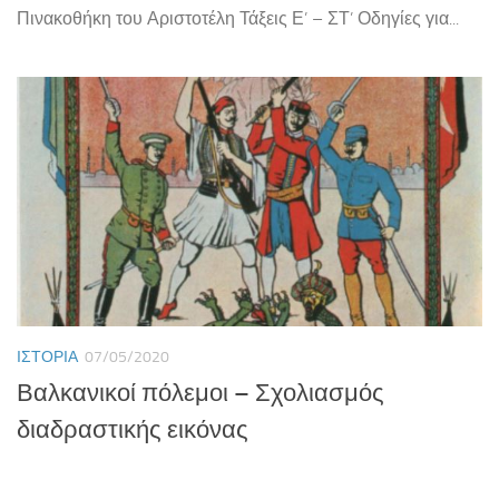
Πινακοθήκη του Αριστοτέλη Τάξεις Ε’ – ΣΤ’ Οδηγίες για...
ΙΣΤΟΡΊΑ
07/05/2020
Βαλκανικοί πόλεμοι – Σχολιασμός
διαδραστικής εικόνας