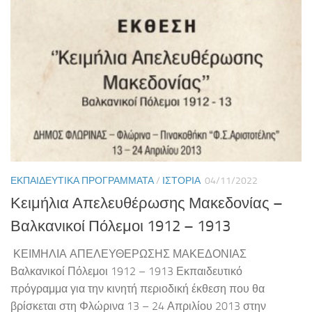
ΕΚΠΑΙΔΕΥΤΙΚΆ ΠΡΟΓΡΆΜΜΑΤΑ
/
ΙΣΤΟΡΊΑ
04/11/2022
Κειμήλια Απελευθέρωσης Μακεδονίας –
Βαλκανικοί Πόλεμοι 1912 – 1913
ΚΕΙΜΗΛΙΑ ΑΠΕΛΕΥΘΕΡΩΣΗΣ ΜΑΚΕΔΟΝΙΑΣ
Βαλκανικοί Πόλεμοι 1912 – 1913 Εκπαιδευτικό
πρόγραμμα για την κινητή περιοδική έκθεση που θα
βρίσκεται στη Φλώρινα 13 – 24 Απριλίου 2013 στην