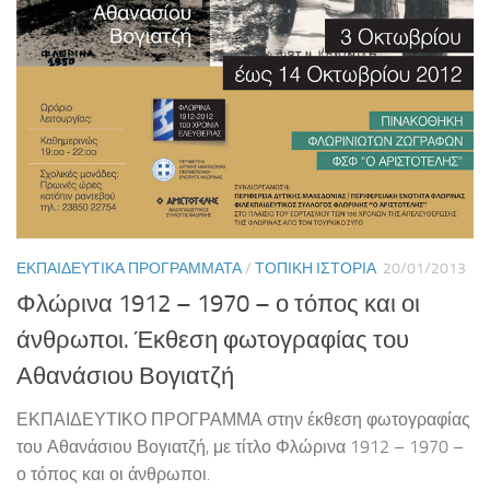
ΕΚΠΑΙΔΕΥΤΙΚΆ ΠΡΟΓΡΆΜΜΑΤΑ
/
ΤΟΠΙΚΉ ΙΣΤΟΡΊΑ
20/01/2013
Φλώρινα 1912 – 1970 – ο τόπος και οι
άνθρωποι. Έκθεση φωτογραφίας του
Αθανάσιου Βογιατζή
ΕΚΠΑΙΔΕΥΤΙΚΟ ΠΡΟΓΡΑΜΜΑ στην έκθεση φωτογραφίας
του Αθανάσιου Βογιατζή, με τίτλο Φλώρινα 1912 – 1970 –
ο τόπος και οι άνθρωποι.