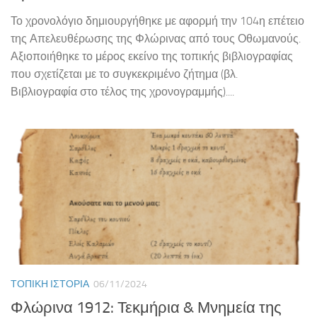
Το χρονολόγιο δημιουργήθηκε με αφορμή την 104η επέτειο
της Απελευθέρωσης της Φλώρινας από τους Οθωμανούς.
Αξιοποιήθηκε το μέρος εκείνο της τοπικής βιβλιογραφίας
που σχετίζεται με το συγκεκριμένο ζήτημα (βλ.
Βιβλιογραφία στο τέλος της χρονογραμμής)....
ΤΟΠΙΚΉ ΙΣΤΟΡΊΑ
06/11/2024
Φλώρινα 1912: Τεκμήρια & Μνημεία της