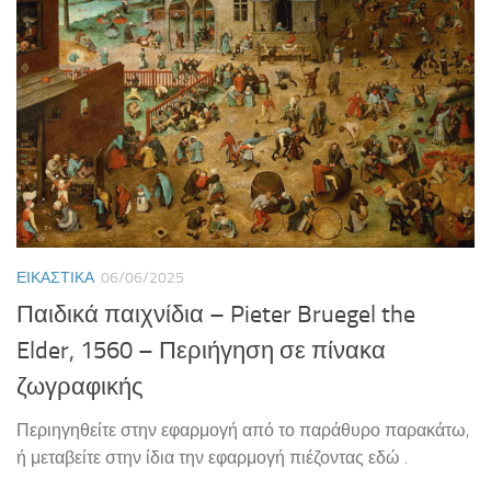
ΕΙΚΑΣΤΙΚΆ
06/06/2025
Παιδικά παιχνίδια – Pieter Bruegel the
Elder, 1560 – Περιήγηση σε πίνακα
ζωγραφικής
Περιηγηθείτε στην εφαρμογή από το παράθυρο παρακάτω,
ή μεταβείτε στην ίδια την εφαρμογή πιέζοντας εδώ .