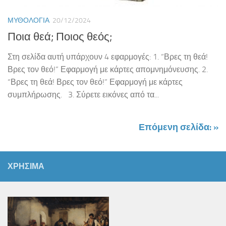
ΜΥΘΟΛΟΓΊΑ
20/12/2024
Ποια θεά; Ποιος θεός;
Στη σελίδα αυτή υπάρχουν 4 εφαρμογές: 1. “Βρες τη θεά!
Βρες τον θεό!” Εφαρμογή με κάρτες απομνημόνευσης. 2.
“Βρες τη θεά! Βρες τον θεό!” Εφαρμογή με κάρτες
συμπλήρωσης. 3. Σύρετε εικόνες από τα...
Επόμενη σελίδα: »
ΧΡΗΣΙΜΑ