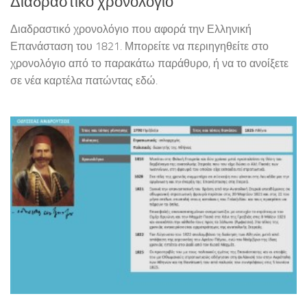
Διαδραστικό χρονολόγιο
Διαδραστικό χρονολόγιο που αφορά την Ελληνική
Επανάσταση του 1821. Μπορείτε να περιηγηθείτε στο
χρονολόγιο από το παρακάτω παράθυρο, ή να το ανοίξετε
σε νέα καρτέλα πατώντας εδώ.