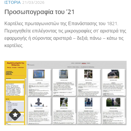
ΙΣΤΟΡΊΑ
21/03/2026
Προσωπογραφία του ’21
Καρτέλες πρωταγωνιστών της Επανάστασης του 1821.
Περιηγηθείτε επιλέγοντας τις μικρογραφίες στ’ αριστερά της
εφαρμογής ή σύροντας αριστερά – δεξιά, πάνω – κάτω τις
καρτέλες.