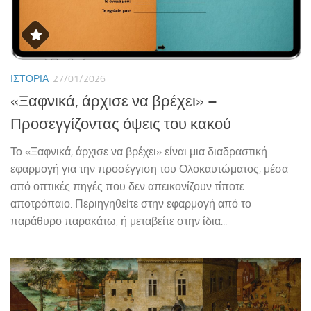
ΙΣΤΟΡΊΑ
27/01/2026
«Ξαφνικά, άρχισε να βρέχει» –
Προσεγγίζοντας όψεις του κακού
Το «Ξαφνικά, άρχισε να βρέχει» είναι μια διαδραστική
εφαρμογή για την προσέγγιση του Ολοκαυτώματος, μέσα
από οπτικές πηγές που δεν απεικονίζουν τίποτε
αποτρόπαιο. Περιηγηθείτε στην εφαρμογή από το
παράθυρο παρακάτω, ή μεταβείτε στην ίδια...