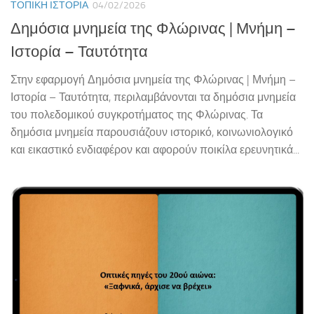
ΤΟΠΙΚΉ ΙΣΤΟΡΊΑ
04/02/2026
Δημόσια μνημεία της Φλώρινας | Μνήμη –
Ιστορία – Ταυτότητα
Στην εφαρμογή Δημόσια μνημεία της Φλώρινας | Μνήμη –
Ιστορία – Ταυτότητα, περιλαμβάνονται τα δημόσια μνημεία
του πολεδομικού συγκροτήματος της Φλώρινας. Τα
δημόσια μνημεία παρουσιάζουν ιστορικό, κοινωνιολογικό
και εικαστικό ενδιαφέρον και αφορούν ποικίλα ερευνητικά...