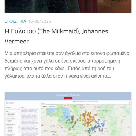
ΕΙΚΑΣΤΙΚΆ
16/05/2025
Η Γαλατού (The Milkmaid), Johannes
Vermeer
Μια υπηρέτρια στέκεται σαν άγαλμα στο έντονα φωτισμένο
δωμάτιο και χύνει γάλα σε ένα σκεύος, απορροφημένη
πλήρως από αυτό που κάνει. Εκτός από τη ροή του
γάλακτος, όλα τα άλλα στον πίνακα είναι ακίνητα....