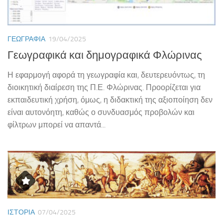
ΓΕΩΓΡΑΦΊΑ
19/04/2025
Γεωγραφικά και δημογραφικά Φλώρινας
Η εφαρμογή αφορά τη γεωγραφία και, δευτερευόντως, τη
διοικητική διαίρεση της Π.Ε. Φλώρινας. Προορίζεται για
εκπαιδευτική χρήση, όμως, η διδακτική της αξιοποίηση δεν
είναι αυτονόητη, καθώς ο συνδυασμός προβολών και
φίλτρων μπορεί να απαντά...
ΙΣΤΟΡΊΑ
07/04/2025