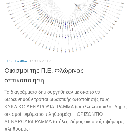
ΓΕΩΓΡΑΦΊΑ
02/08/2017
Οικισμοί της Π.Ε. Φλώρινας –
οπτικοποίηση
Τα διαγράμματα δημιουργήθηκαν με σκοπό να
διερευνηθούν τρόποι διδακτικής αξιοποίησής τους.
ΚΥΚΛΙΚΟ ΔΕΝΔΡΟΔΙΑΓΡΑΜΜΑ (επάλληλοι κύκλοι: δήμοι,
οικισμοί, υψόμετρο, πληθυσμός) ΟΡΙΖΟΝΤΙΟ
ΔΕΝΔΡΟΔΙΑΓΡΑΜΜΑ (στήλες: δήμοι, οικισμοί, υψόμετρο,
πληθυσμός)