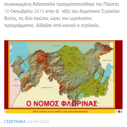
συγκεκριμένη διδασκαλία πραγματοποιήθηκε την Πέμπτη
10 Οκτωβρίου 2013 στην Δ΄ τάξη του Δημοτικού Σχολείου
Βεύης, τις δύο πρώτες ώρες του ωρολογίου
προγράμματος. Δίδαξαν από κοινού ο σχολικός...
ΓΕΩΓΡΑΦΊΑ
03/05/2009