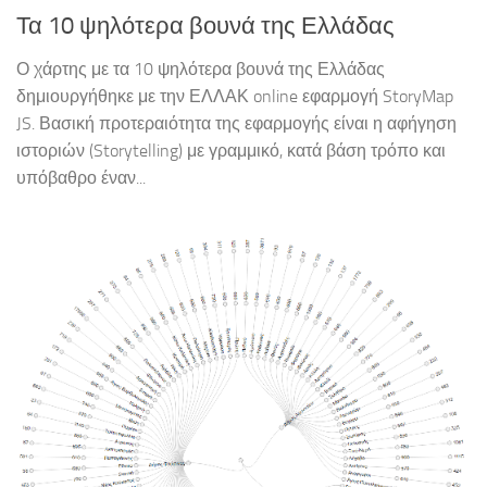
Τα 10 ψηλότερα βουνά της Ελλάδας
Ο χάρτης με τα 10 ψηλότερα βουνά της Ελλάδας
δημιουργήθηκε με την ΕΛΛΑΚ online εφαρμογή StoryMap
JS. Βασική προτεραιότητα της εφαρμογής είναι η αφήγηση
ιστοριών (Storytelling) με γραμμικό, κατά βάση τρόπο και
υπόβαθρο έναν...