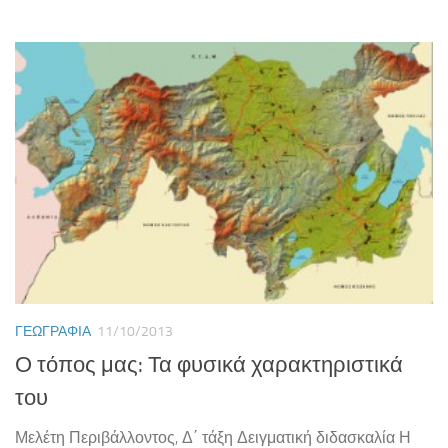
ΓΕΩΓΡΑΦΊΑ
11/10/2013
Ο τόπος μας: Τα φυσικά χαρακτηριστικά
του
Μελέτη Περιβάλλοντος, Δ΄ τάξη Δειγματική διδασκαλία Η