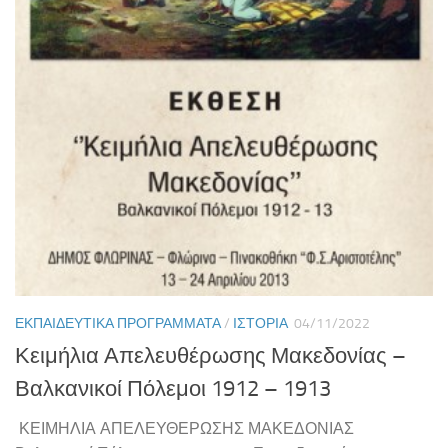
ΕΚΠΑΙΔΕΥΤΙΚΆ ΠΡΟΓΡΆΜΜΑΤΑ
/
ΙΣΤΟΡΊΑ
04/11/2022
Κειμήλια Απελευθέρωσης Μακεδονίας –
Βαλκανικοί Πόλεμοι 1912 – 1913
ΚΕΙΜΗΛΙΑ ΑΠΕΛΕΥΘΕΡΩΣΗΣ ΜΑΚΕΔΟΝΙΑΣ