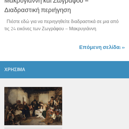
Μακρυγιάννη και Ζωγράφου –
Διαδραστική περιήγηση
Πιέστε εδώ για να περιηγηθείτε διαδραστικά σε μια από
τις 24 εικόνες των Ζωγράφου – Μακρυγιάννη.
Επόμενη σελίδα: »
ΧΡΗΣΙΜΑ