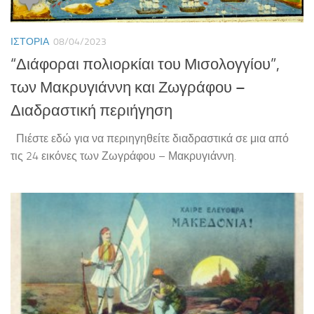
ΙΣΤΟΡΊΑ
08/04/2023
“Διάφοραι πολιορκίαι του Μισολογγίου”,
των Μακρυγιάννη και Ζωγράφου –
Διαδραστική περιήγηση
Πιέστε εδώ για να περιηγηθείτε διαδραστικά σε μια από
τις 24 εικόνες των Ζωγράφου – Μακρυγιάννη.