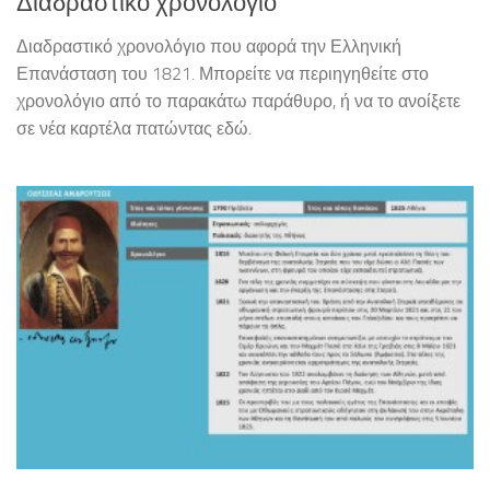
Διαδραστικό χρονολόγιο
Διαδραστικό χρονολόγιο που αφορά την Ελληνική
Επανάσταση του 1821. Μπορείτε να περιηγηθείτε στο
χρονολόγιο από το παρακάτω παράθυρο, ή να το ανοίξετε
σε νέα καρτέλα πατώντας εδώ.