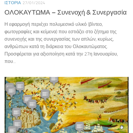
ΙΣΤΟΡΊΑ
27/01/2024
ΟΛΟΚΑΥΤΩΜΑ – Συνενοχή & Συνεργασία
Η εφαρμογή περιέχει πολυμεσικό υλικό (βίντεο,
φωτογραφίες και κείμενα) που εστιάζει στο ζήτημα της
συνενοχής και της συνεργασίας των απλών, κυρίως,
ανθρώπων κατά τη διάρκεια του Ολοκαυτώματος.
Προσφέρεται για αξιοποίηση κατά την 27η Ιανουαρίου,
που...