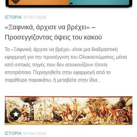
ΙΣΤΟΡΊΑ
27/01/2026
«Ξαφνικά, άρχισε να βρέχει» –
Προσεγγίζοντας όψεις του κακού
Το «Ξαφνικά, άρχισε να βρέχει» είναι μια διαδραστική
εφαρμογή για την προσέγγιση του Ολοκαυτώματος, μέσα
από οπτικές πηγές που δεν απεικονίζουν τίποτε
αποτρόπαιο. Περιηγηθείτε στην εφαρμογή από το
παράθυρο παρακάτω, ή μεταβείτε στην ίδια...
ΙΣΤΟΡΊΑ
07/04/2025