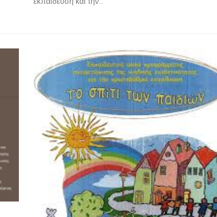
εκπαίδευση και την...