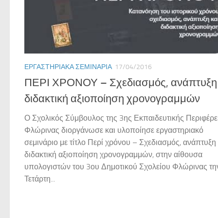
ΕΡΓΑΣΤΗΡΙΑΚΆ ΣΕΜΙΝΆΡΙΑ
17/04/2016
ΠΕΡΙ ΧΡΟΝΟΥ – Σχεδιασμός, ανάπτυξη 
διδακτική αξιοποίηση χρονογραμμών
Ο Σχολικός Σύμβουλος της 3ης Εκπαιδευτικής Περιφέρε
Φλώρινας διοργάνωσε και υλοποίησε εργαστηριακό
σεμινάριο με τίτλο Περί χρόνου – Σχεδιασμός, ανάπτυξη 
διδακτική αξιοποίηση χρονογραμμών, στην αίθουσα
υπολογιστών του 3ου Δημοτικού Σχολείου Φλώρινας τη
Τετάρτη...