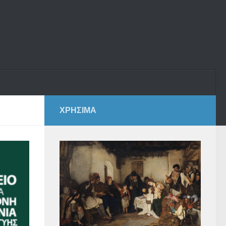
ΧΡΗΣΙΜΑ