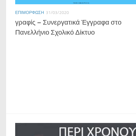
ΕΠΙΜΌΡΦΩΣΗ
31/03/2020
γραφίς – Συνεργατικά Έγγραφα στο
Πανελλήνιο Σχολικό Δίκτυο