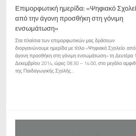
Επιμορφωτική ημερίδα: «Ψηφιακό Σχολεί
από την άγονη προσθήκη στη γόνιμη
ενσωμάτωση»
Στα πλαίσια των επιμορφωτικών μας δράσεων
διοργανώνουμε ημερίδα με τίτλο «Ψηφιακό Σχολείο: από
άγονη προσθήκη στη γόνιμη ενσωμάτωση» τη Δευτέρα 
Δεκεμβρίου 2014, ώρες 08.30 – 14.00, στο μεγάλο αμφι
της Παιδαγωγικής Σχολής...