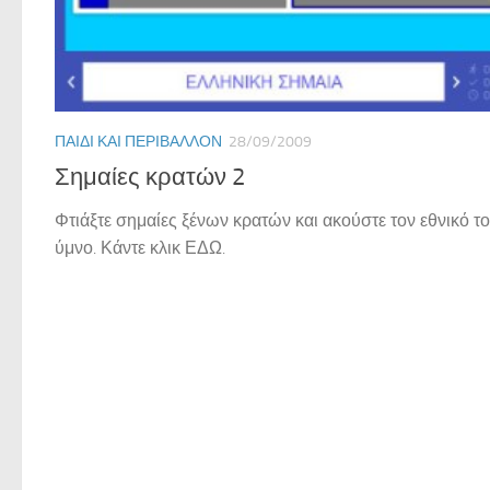
ΠΑΙΔΊ ΚΑΙ ΠΕΡΙΒΆΛΛΟΝ
28/09/2009
Σημαίες κρατών 2
Φτιάξτε σημαίες ξένων κρατών και ακούστε τον εθνικό τ
ύμνο. Κάντε κλικ ΕΔΩ.