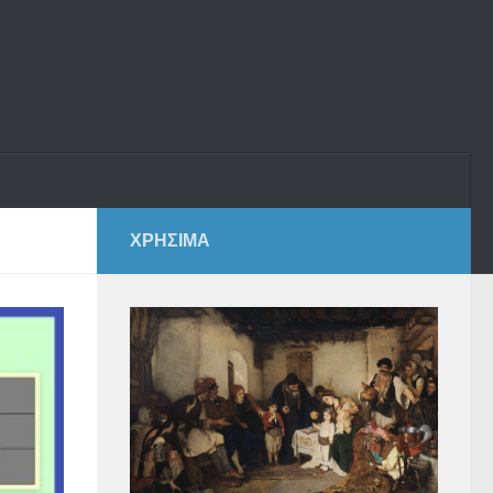
ΧΡΗΣΙΜΑ