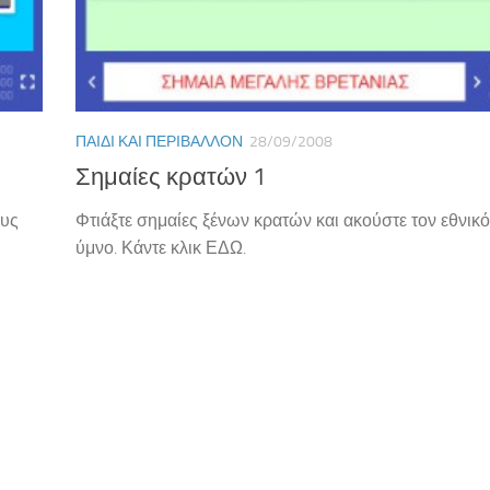
ΠΑΙΔΊ ΚΑΙ ΠΕΡΙΒΆΛΛΟΝ
28/09/2008
Σημαίες κρατών 1
ους
Φτιάξτε σημαίες ξένων κρατών και ακούστε τον εθνικό
ύμνο. Κάντε κλικ ΕΔΩ.