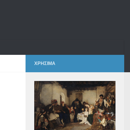
ΧΡΗΣΙΜΑ