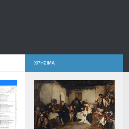
ΧΡΗΣΙΜΑ