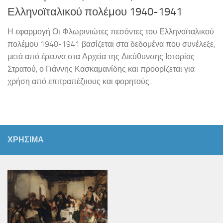
Ελληνοϊταλικού πολέμου 1940-1941
Η εφαρμογή Οι Φλωρινιώτες πεσόντες του Ελληνοϊταλικού
πολέμου 1940-1941 βασίζεται στα δεδομένα που συνέλεξε,
μετά από έρευνα στα Αρχεία της Διεύθυνσης Ιστορίας
Στρατού, ο Γιάννης Κασκαμανίδης και προορίζεται για
χρήση από επιτραπέζιιους και φορητούς...
ΧΡΗΣΙΜΑ