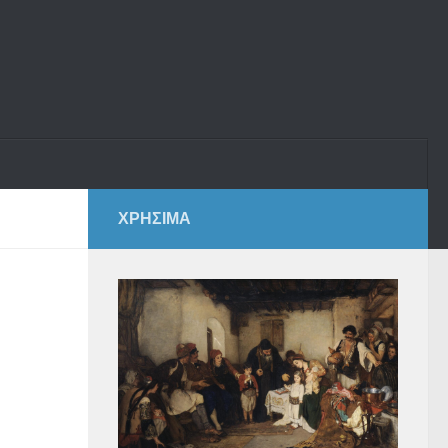
ΧΡΗΣΙΜΑ