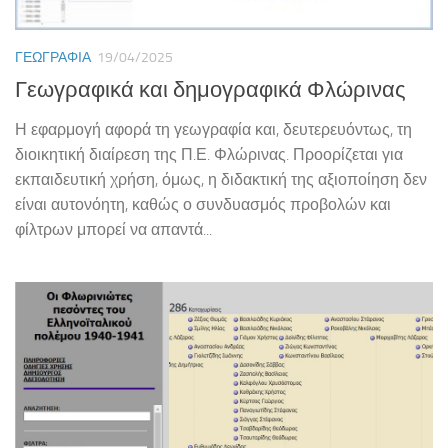
ΓΕΩΓΡΑΦΊΑ
19/04/2025
Γεωγραφικά και δημογραφικά Φλώρινας
Η εφαρμογή αφορά τη γεωγραφία και, δευτερευόντως, τη
διοικητική διαίρεση της Π.Ε. Φλώρινας. Προορίζεται για
εκπαιδευτική χρήση, όμως, η διδακτική της αξιοποίηση δεν
είναι αυτονόητη, καθώς ο συνδυασμός προβολών και
φίλτρων μπορεί να απαντά...