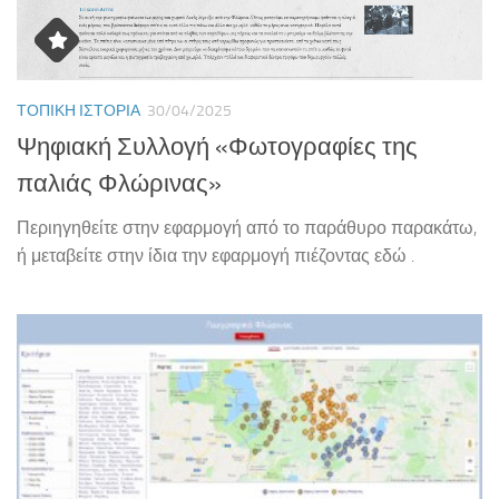
ΤΟΠΙΚΉ ΙΣΤΟΡΊΑ
30/04/2025
Ψηφιακή Συλλογή «Φωτογραφίες της
παλιάς Φλώρινας»
Περιηγηθείτε στην εφαρμογή από το παράθυρο παρακάτω,
ή μεταβείτε στην ίδια την εφαρμογή πιέζοντας εδώ .