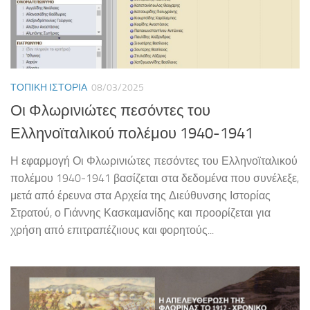
ΤΟΠΙΚΉ ΙΣΤΟΡΊΑ
08/03/2025
Οι Φλωρινιώτες πεσόντες του
Ελληνοϊταλικού πολέμου 1940-1941
Η εφαρμογή Οι Φλωρινιώτες πεσόντες του Ελληνοϊταλικού
πολέμου 1940-1941 βασίζεται στα δεδομένα που συνέλεξε,
μετά από έρευνα στα Αρχεία της Διεύθυνσης Ιστορίας
Στρατού, ο Γιάννης Κασκαμανίδης και προορίζεται για
χρήση από επιτραπέζιιους και φορητούς...