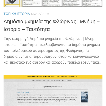
ΤΟΠΙΚΉ ΙΣΤΟΡΊΑ
04/02/2026
Δημόσια μνημεία της Φλώρινας | Μνήμη –
Ιστορία – Ταυτότητα
Στην εφαρμογή Δημόσια μνημεία της Φλώρινας | Μνήμη –
Ιστορία – Ταυτότητα, περιλαμβάνονται τα δημόσια μνημεία
του πολεδομικού συγκροτήματος της Φλώρινας. Τα
δημόσια μνημεία παρουσιάζουν ιστορικό, κοινωνιολογικό
και εικαστικό ενδιαφέρον και αφορούν ποικίλα ερευνητικά...