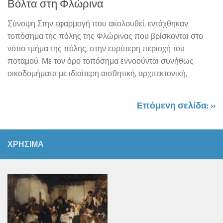
Βόλτα στη Φλώρινα
Σύνοψη Στην εφαρμογή που ακολουθεί, εντάχθηκαν
τοπόσημα της πόλης της Φλώρινας που βρίσκονται στο
νότιο τμήμα της πόλης, στην ευρύτερη περιοχή του
ποταμού. Με τον όρο τοπόσημα εννοούνται συνήθως
οικοδομήματα με ιδιαίτερη αισθητική, αρχιτεκτονική,...
Επόμενη σελίδα: »
ΧΡΗΣΙΜΑ