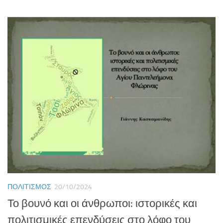
ΠΟΛΙΤΙΣΜΌΣ
20/10/2024
Το βουνό και οι άνθρωποι: ιστορικές και
πολιτισμικές επενδύσεις στο λόφο του