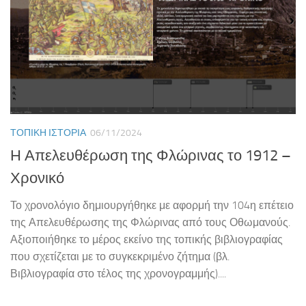
ΤΟΠΙΚΉ ΙΣΤΟΡΊΑ
06/11/2024
Η Απελευθέρωση της Φλώρινας το 1912 –
Χρονικό
Το χρονολόγιο δημιουργήθηκε με αφορμή την 104η επέτειο
της Απελευθέρωσης της Φλώρινας από τους Οθωμανούς.
Αξιοποιήθηκε το μέρος εκείνο της τοπικής βιβλιογραφίας
που σχετίζεται με το συγκεκριμένο ζήτημα (βλ.
Βιβλιογραφία στο τέλος της χρονογραμμής)....