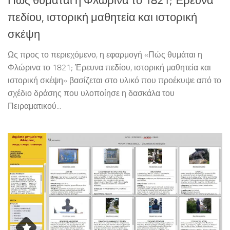
Πώς θυμάται η Φλώρινα το 1821; Έρευνα
πεδίου, ιστορική μαθητεία και ιστορική
σκέψη
Ως προς το περιεχόμενο, η εφαρμογή «Πώς θυμάται η
Φλώρινα το 1821; Έρευνα πεδίου, ιστορική μαθητεία και
ιστορική σκέψη» βασίζεται στο υλικό που προέκυψε από το
σχέδιο δράσης που υλοποίησε η δασκάλα του
Πειραματικού...