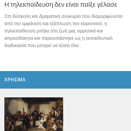
Η τηλεκπαίδευση δεν είναι παίξε γέλασε
Στη δύσκολη και δραματική συγκυρία που διαμορφώνεται
από την εμφάνιση και εξάπλωση του κορονοϊού, η
τηλεκπαίδευση μπήκε στη ζωή μας ορμητικά και
απροσδόκητα και παρουσιάστηκε ως η εκπαιδευτική
διαδικασία που μπορεί να λύσει όλα...
ΧΡΗΣΙΜΑ