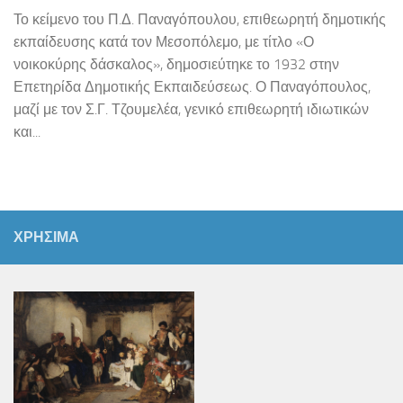
Το κείμενο του Π.Δ. Παναγόπουλου, επιθεωρητή δημοτικής
εκπαίδευσης κατά τον Μεσοπόλεμο, με τίτλο «Ο
νοικοκύρης δάσκαλος», δημοσιεύτηκε το 1932 στην
Επετηρίδα Δημοτικής Εκπαιδεύσεως. Ο Παναγόπουλος,
μαζί με τον Σ.Γ. Τζουμελέα, γενικό επιθεωρητή ιδιωτικών
και...
ΧΡΗΣΙΜΑ