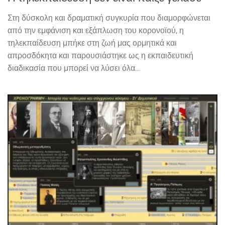
Στη δύσκολη και δραματική συγκυρία που διαμορφώνεται
από την εμφάνιση και εξάπλωση του κορονοϊού, η
τηλεκπαίδευση μπήκε στη ζωή μας ορμητικά και
απροσδόκητα και παρουσιάστηκε ως η εκπαιδευτική
διαδικασία που μπορεί να λύσει όλα...