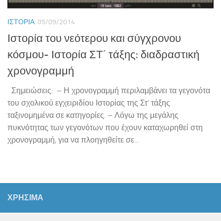
ΙΣΤΟΡΊΑ
05/09/2014
Ιστορία του νεότερου και σύγχρονου
κόσμου- Ιστορία ΣΤ΄ τάξης: διαδραστική
χρονογραμμή
Σημειώσεις: – Η χρονογραμμή περιλαμβάνει τα γεγονότα
του σχολικού εγχειριδίου Ιστορίας της Στ’ τάξης
ταξινομημένα σε κατηγορίες. – Λόγω της μεγάλης
πυκνότητας των γεγονότων που έχουν καταχωρηθεί στη
χρονογραμμή, για να πλοηγηθείτε σε...
ΧΡΗΣΙΜΑ