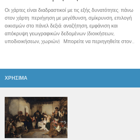
Οι χάρτες είναι διαδραστικοί με τις εξής δυνατότητες: πάνω
στον χάρτη: περιήγηση με μεγέθυνση, σμίκρυνση, επιλογή
οικισμών στο πάνελ δεξιά: αναζήτηση, εμφάνιση και
απόκρυψη γεωγραφικών δεδομένων (διοικήσεων,
υποδιοικήσεων, χωριών) Μπορείτε να περιηγηθείτε στον...
ΧΡΗΣΙΜΑ