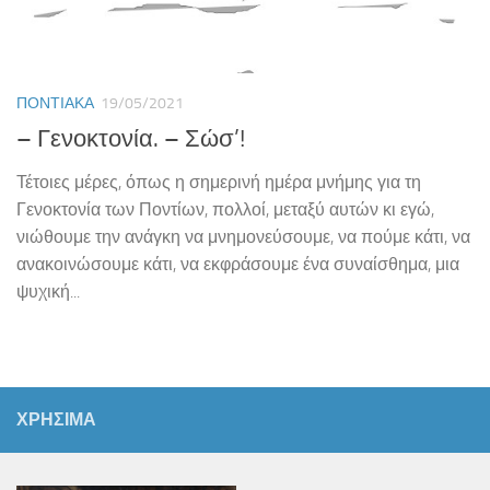
ΠΟΝΤΙΑΚΆ
19/05/2021
– Γενοκτονία. – Σώσ’!
Τέτοιες μέρες, όπως η σημερινή ημέρα μνήμης για τη
Γενοκτονία των Ποντίων, πολλοί, μεταξύ αυτών κι εγώ,
νιώθουμε την ανάγκη να μνημονεύσουμε, να πούμε κάτι, να
ανακοινώσουμε κάτι, να εκφράσουμε ένα συναίσθημα, μια
ψυχική...
ΧΡΗΣΙΜΑ