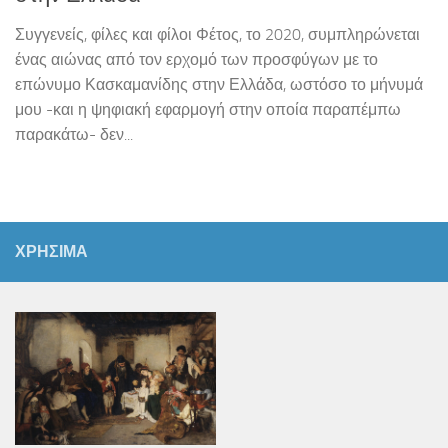
Συγγενείς, φίλες και φίλοι Φέτος, το 2020, συμπληρώνεται
ένας αιώνας από τον ερχομό των προσφύγων με το
επώνυμο Κασκαμανίδης στην Ελλάδα, ωστόσο το μήνυμά
μου -και η ψηφιακή εφαρμογή στην οποία παραπέμπω
παρακάτω- δεν...
ΧΡΗΣΙΜΑ