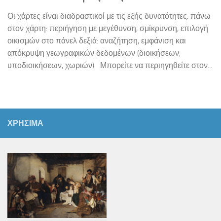
Οι χάρτες είναι διαδραστικοί με τις εξής δυνατότητες: πάνω
στον χάρτη: περιήγηση με μεγέθυνση, σμίκρυνση, επιλογή
οικισμών στο πάνελ δεξιά: αναζήτηση, εμφάνιση και
απόκρυψη γεωγραφικών δεδομένων (διοικήσεων,
υποδιοικήσεων, χωριών) Μπορείτε να περιηγηθείτε στον...
ΧΡΗΣΙΜΑ