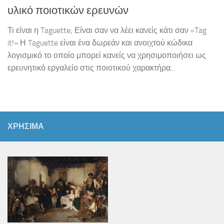
υλικό ποιοτικών ερευνών
Τι είναι η Taguette; Είναι σαν να λέει κανείς κάτι σαν «Tag
it!» Η Taguette είναι ένα δωρεάν και ανοιχτού κώδικα
λογισμικό το οποίο μπορεί κανείς να χρησιμοποιήσει ως
ερευνητικό εργαλείο στις ποιοτικού χαρακτήρα...
ΧΡΗΣΙΜΑ