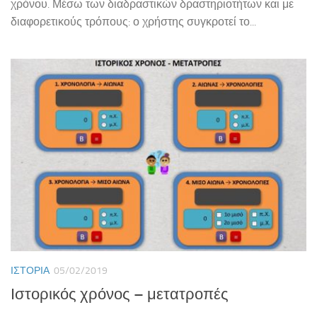
χρόνου. Μέσω των διαδραστικών δραστηριοτήτων και με
διαφορετικούς τρόπους: ο χρήστης συγκροτεί το...
ΙΣΤΟΡΊΑ
05/02/2019
Ιστορικός χρόνος – μετατροπές