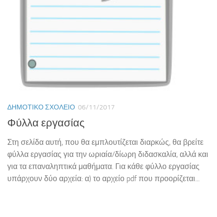
ΔΗΜΟΤΙΚΌ ΣΧΟΛΕΊΟ
06/11/2017
Φύλλα εργασίας
Στη σελίδα αυτή, που θα εμπλουτίζεται διαρκώς, θα βρείτε
φύλλα εργασίας για την ωριαία/δίωρη διδασκαλία, αλλά και
για τα επαναληπτικά μαθήματα. Για κάθε φύλλο εργασίας
υπάρχουν δύο αρχεία: α) το αρχείο pdf που προορίζεται...