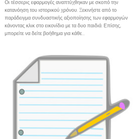
Οι τέσσερις εφαρμογές αναπτύχθηκαν με σκοπό την
κατανόηση του ιστορικού χρόνου. Ξεκινήστε από το
παράδειγμα συνδυαστικής αξιοποίησης των εφαρμογών
κάνοντας κλικ στο εικονίδιο με τα δυο παιδιά. Επίσης,
μπορείτε να δείτε βοήθημα για κάθε...