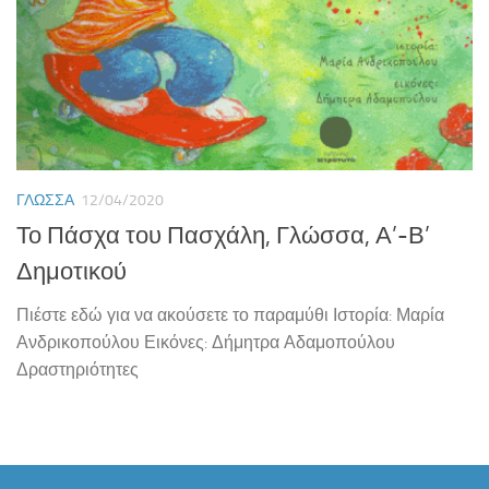
ΓΛΏΣΣΑ
12/04/2020
Το Πάσχα του Πασχάλη, Γλώσσα, Α’-Β’
Δημοτικού
Πιέστε εδώ για να ακούσετε το παραμύθι Ιστορία: Μαρία
Ανδρικοπούλου Εικόνες: Δήμητρα Αδαμοπούλου
Δραστηριότητες