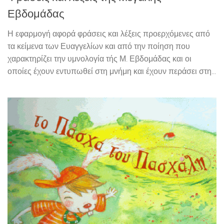
Εβδομάδας
Η εφαρμογή αφορά φράσεις και λέξεις προερχόμενες από
τα κείμενα των Ευαγγελίων και από την ποίηση που
χαρακτηρίζει την υμνολογία τής Μ. Εβδομάδας και οι
οποίες έχουν εντυπωθεί στη μνήμη και έχουν περάσει στη...