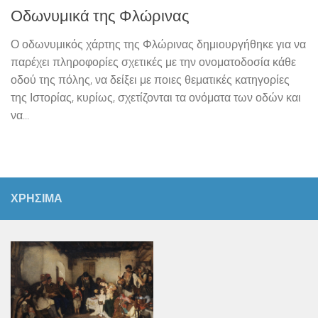
Οδωνυμικά της Φλώρινας
Ο οδωνυμικός χάρτης της Φλώρινας δημιουργήθηκε για να
παρέχει πληροφορίες σχετικές με την ονοματοδοσία κάθε
οδού της πόλης, να δείξει με ποιες θεματικές κατηγορίες
της Ιστορίας, κυρίως, σχετίζονται τα ονόματα των οδών και
να...
ΧΡΗΣΙΜΑ