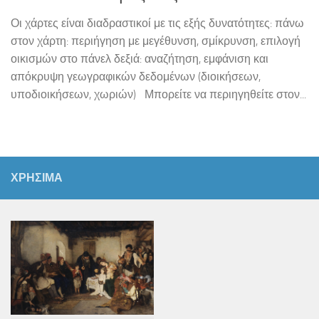
Οι χάρτες είναι διαδραστικοί με τις εξής δυνατότητες: πάνω
στον χάρτη: περιήγηση με μεγέθυνση, σμίκρυνση, επιλογή
οικισμών στο πάνελ δεξιά: αναζήτηση, εμφάνιση και
απόκρυψη γεωγραφικών δεδομένων (διοικήσεων,
υποδιοικήσεων, χωριών) Μπορείτε να περιηγηθείτε στον...
ΧΡΗΣΙΜΑ