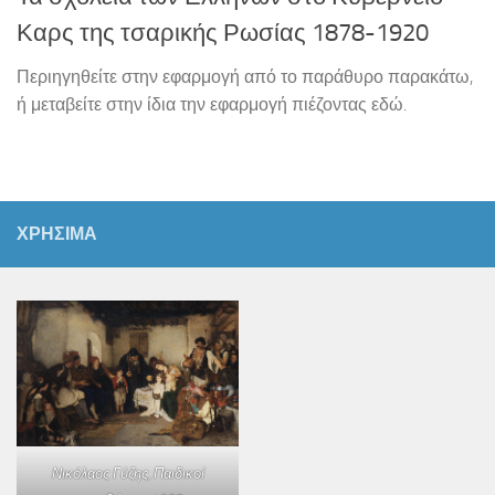
Καρς της τσαρικής Ρωσίας 1878-1920
Περιηγηθείτε στην εφαρμογή από το παράθυρο παρακάτω,
ή μεταβείτε στην ίδια την εφαρμογή πιέζοντας εδώ.
ΧΡΗΣΙΜΑ
Νικόλαος Γύζης,
Παιδικοί