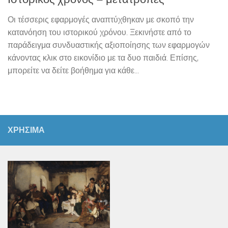
Οι τέσσερις εφαρμογές αναπτύχθηκαν με σκοπό την
κατανόηση του ιστορικού χρόνου. Ξεκινήστε από το
παράδειγμα συνδυαστικής αξιοποίησης των εφαρμογών
κάνοντας κλικ στο εικονίδιο με τα δυο παιδιά. Επίσης,
μπορείτε να δείτε βοήθημα για κάθε...
ΧΡΗΣΙΜΑ