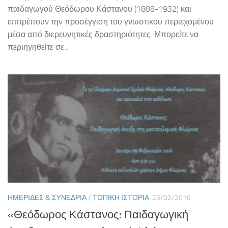
παιδαγωγού Θεόδωρου Κάστανου (1888-1932) και
επιτρέπουν την προσέγγιση του γνωστικού περιεχομένου
μέσα από διερευνητικές δραστηριότητες. Μπορείτε να
περιηγηθείτε σε...
ΗΜΕΡΊΔΕΣ & ΣΥΝΈΔΡΙΑ
/
ΤΟΠΙΚΉ ΙΣΤΟΡΊΑ
25/02/2016
«Θεόδωρος Κάστανος: Παιδαγωγική