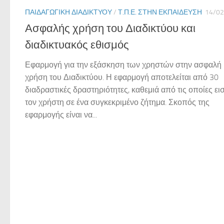
ΠΑΙΔΑΓΩΓΙΚΉ ΔΙΑΔΙΚΤΎΟΥ
/
Τ.Π.Ε. ΣΤΗΝ ΕΚΠΑΊΔΕΥΣΗ
14/02
Ασφαλής χρήση του Διαδικτύου και
διαδικτυακός εθισμός
Εφαρμογή για την εξάσκηση των χρηστών στην ασφαλή
χρήση του Διαδικτύου. Η εφαρμογή αποτελείται από 30
διαδραστικές δραστηριότητες, καθεμιά από τις οποίες ει
τον χρήστη σε ένα συγκεκριμένο ζήτημα. Σκοπός της
εφαρμογής είναι να...