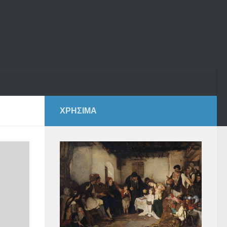
ΧΡΗΣΙΜΑ