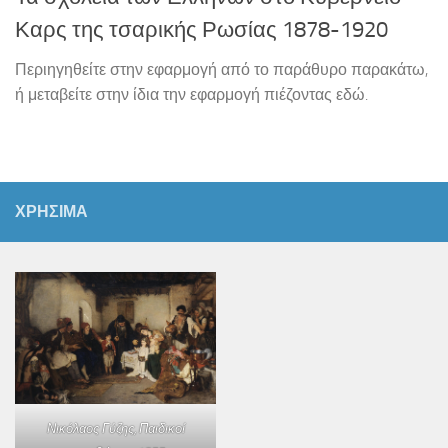
Καρς της τσαρικής Ρωσίας 1878-1920
Περιηγηθείτε στην εφαρμογή από το παράθυρο παρακάτω,
ή μεταβείτε στην ίδια την εφαρμογή πιέζοντας εδώ.
ΧΡΗΣΙΜΑ
Νικόλαος Γύζης,
Παιδικοί