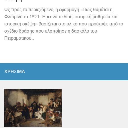
Ως προς το περιεχόμενο, η εφαρμογή «Πώς θυμάται η
Φλώρινα το 1821; Έρευνα πεδίου, ιστορική μαθητεία και
ιστορική σκέψη» βασίζεται στο υλικό που προέκυψε από το
σχέδιο δράσης που υλοποίησε η δασκάλα του
Πειραματικού...
ΧΡΗΣΙΜΑ