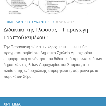
ΕΠΙΜΟΡΦΩΤΙΚΈΣ ΣΥΝΑΝΤΉΣΕΙΣ
07/03/2012
Διδακτική της Γλώσσας – Παραγωγή
Γραπτού κειμένου 1
Την Παρασκευή 9/3/2012, ώρες 12.00 – 14.00, θα
πραγματοποιηθεί στο Δημοτικό Σχολείο Αμμοχωρίου
επιμορφωτική συνάντηση του διδακτικού προσωπικού των
δημοτικών σχολείων Αμμοχωρίου και Σιταριάς, στα
πλαίσια της ενδοσχολικής επιμόρφωσης, σύμφωνα με τα
παρακάτω: Θέμα:...
ΧΡΗΣΙΜΑ