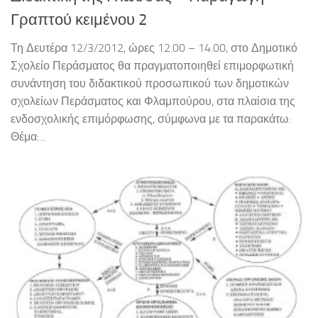
Γραπτού κειμένου 2
Τη Δευτέρα 12/3/2012, ώρες 12.00 – 14.00, στο Δημοτικό
Σχολείο Περάσματος θα πραγματοποιηθεί επιμορφωτική
συνάντηση του διδακτικού προσωπικού των δημοτικών
σχολείων Περάσματος και Φλαμπούρου, στα πλαίσια της
ενδοσχολικής επιμόρφωσης, σύμφωνα με τα παρακάτω:
Θέμα:...