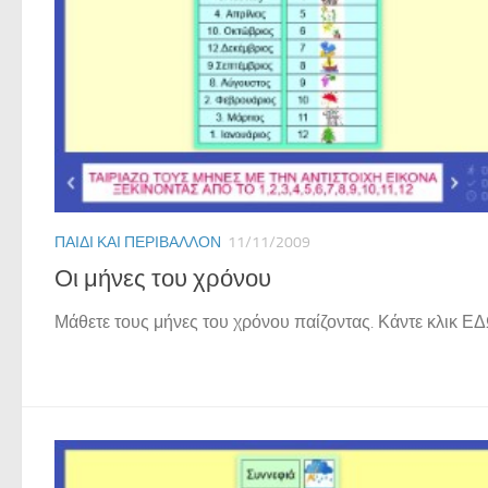
ΠΑΙΔΊ ΚΑΙ ΠΕΡΙΒΆΛΛΟΝ
11/11/2009
Οι μήνες του χρόνου
Μάθετε τους μήνες του χρόνου παίζοντας. Κάντε κλικ 