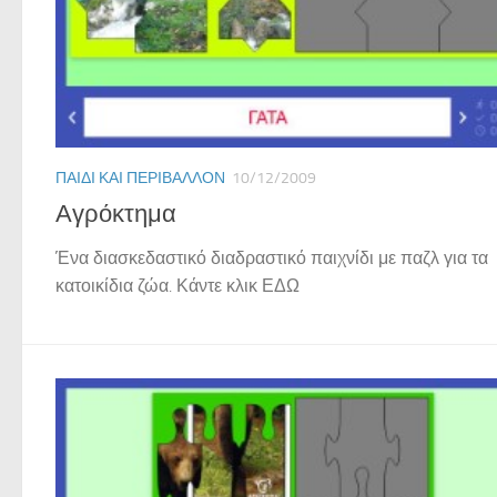
ΠΑΙΔΊ ΚΑΙ ΠΕΡΙΒΆΛΛΟΝ
10/12/2009
Αγρόκτημα
Ένα διασκεδαστικό διαδραστικό παιχνίδι με παζλ για τα
κατοικίδια ζώα. Κάντε κλικ ΕΔΩ