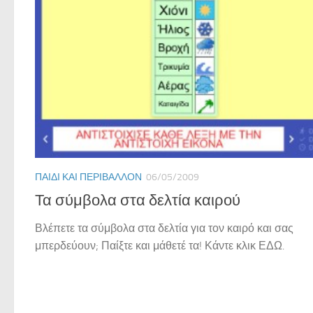
ΠΑΙΔΊ ΚΑΙ ΠΕΡΙΒΆΛΛΟΝ
06/05/2009
Τα σύμβολα στα δελτία καιρού
Βλέπετε τα σύμβολα στα δελτία για τον καιρό και σας
μπερδεύουν; Παίξτε και μάθετέ τα! Κάντε κλικ ΕΔΩ.