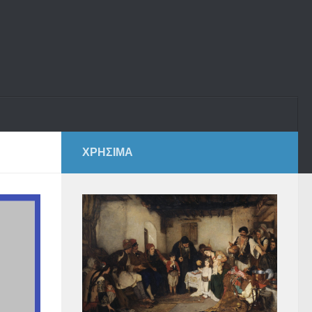
ΧΡΗΣΙΜΑ