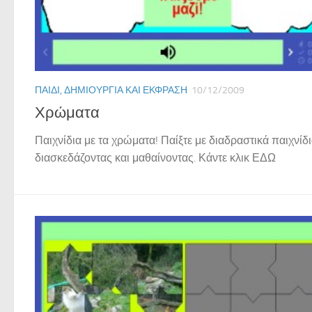
ΠΑΙΔΊ, ΔΗΜΙΟΥΡΓΊΑ ΚΑΙ ΈΚΦΡΑΣΗ
10/12/2009
Χρώματα
Παιχνίδια με τα χρώματα! Παίξτε με διαδραστικά παιχνίδι
διασκεδάζοντας και μαθαίνοντας. Κάντε κλικ ΕΔΩ