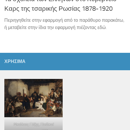
Καρς της τσαρικής Ρωσίας 1878-1920
Περιηγηθείτε στην εφαρμογή από το παράθυρο παρακάτω,
ή μεταβείτε στην ίδια την εφαρμογή πιέζοντας εδώ.
ΧΡΗΣΙΜΑ
Νικόλαος Γύζης,
Παιδικοί