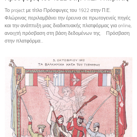
Το project με τίτλο Πρόσφυγες του 1922 στην Π.Ε.
Φλώρινας περιλαμβάνει την έρευνα σε πρωτογενείς πηγές
και την ανάπτυξη μιας διαδικτυακής πλατφόρμας για online,
ανοιχτή πρόσβαση στη βάση δεδομένων της. Πρόσβαση
στην πλατφόρμα...