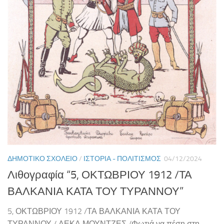
ΔΗΜΟΤΙΚΌ ΣΧΟΛΕΊΟ
/
ΙΣΤΟΡΊΑ - ΠΟΛΙΤΙΣΜΌΣ
04/12/2024
Λιθογραφία “5, ΟΚΤΩΒΡΙΟΥ 1912 /ΤΑ
ΒΑΛΚΑΝΙΑ ΚΑΤΑ ΤΟΥ ΤΥΡΑΝΝΟΥ”
5, ΟΚΤΩΒΡΙΟΥ 1912 /ΤΑ ΒΑΛΚΑΝΙΑ ΚΑΤΑ ΤΟΥ
ΤΥΡΑΝΝΟΥ / ΔΕΚΑ ΜΟΥΝΤΖΕΣ /Φωτιά να πέση στη