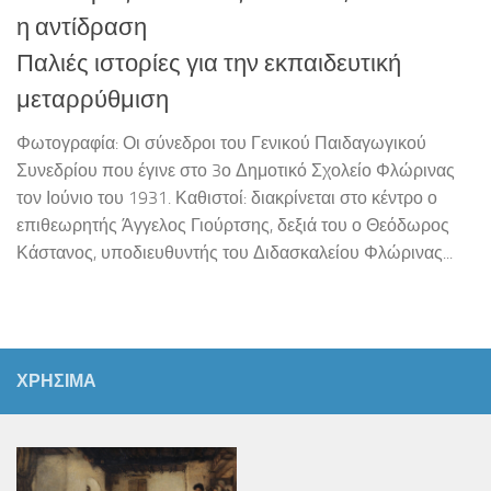
η αντίδραση
Παλιές ιστορίες για την εκπαιδευτική
μεταρρύθμιση
Φωτογραφία: Οι σύνεδροι του Γενικού Παιδαγωγικού
Συνεδρίου που έγινε στο 3ο Δημοτικό Σχολείο Φλώρινας
τον Ιούνιο του 1931. Καθιστοί: διακρίνεται στο κέντρο ο
επιθεωρητής Άγγελος Γιούρτσης, δεξιά του ο Θεόδωρος
Κάστανος, υποδιευθυντής του Διδασκαλείου Φλώρινας...
ΧΡΗΣΙΜΑ