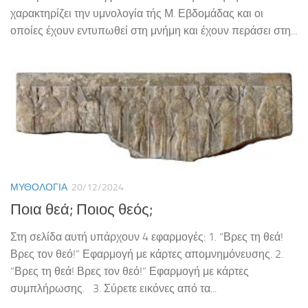
χαρακτηρίζει την υμνολογία τής Μ. Εβδομάδας και οι
οποίες έχουν εντυπωθεί στη μνήμη και έχουν περάσει στη...
ΜΥΘΟΛΟΓΊΑ
20/12/2024
Ποια θεά; Ποιος θεός;
Στη σελίδα αυτή υπάρχουν 4 εφαρμογές: 1. “Βρες τη θεά!
Βρες τον θεό!” Εφαρμογή με κάρτες απομνημόνευσης. 2.
“Βρες τη θεά! Βρες τον θεό!” Εφαρμογή με κάρτες
συμπλήρωσης. 3. Σύρετε εικόνες από τα...