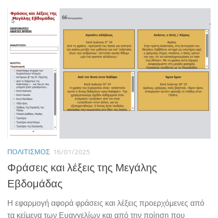
ΠΟΛΙΤΙΣΜΌΣ
16/01/2025
Φράσεις και λέξεις της Μεγάλης
Εβδομάδας
Η εφαρμογή αφορά φράσεις και λέξεις προερχόμενες από
τα κείμενα των Ευαγγελίων και από την ποίηση που