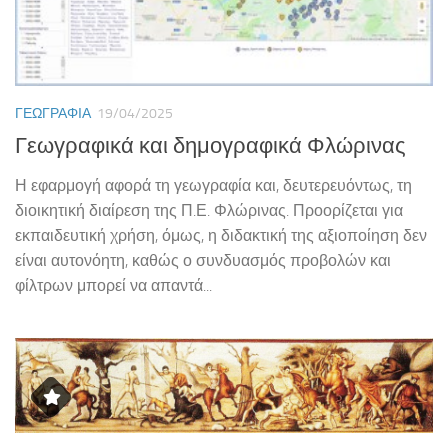
ΓΕΩΓΡΑΦΊΑ
19/04/2025
Γεωγραφικά και δημογραφικά Φλώρινας
Η εφαρμογή αφορά τη γεωγραφία και, δευτερευόντως, τη
διοικητική διαίρεση της Π.Ε. Φλώρινας. Προορίζεται για
εκπαιδευτική χρήση, όμως, η διδακτική της αξιοποίηση δεν
είναι αυτονόητη, καθώς ο συνδυασμός προβολών και
φίλτρων μπορεί να απαντά...