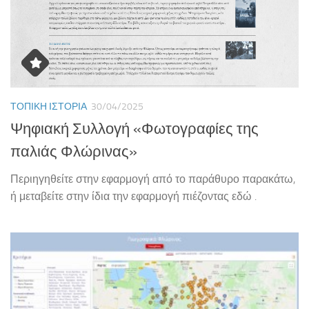
ΤΟΠΙΚΉ ΙΣΤΟΡΊΑ
30/04/2025
Ψηφιακή Συλλογή «Φωτογραφίες της
παλιάς Φλώρινας»
Περιηγηθείτε στην εφαρμογή από το παράθυρο παρακάτω,
ή μεταβείτε στην ίδια την εφαρμογή πιέζοντας εδώ .