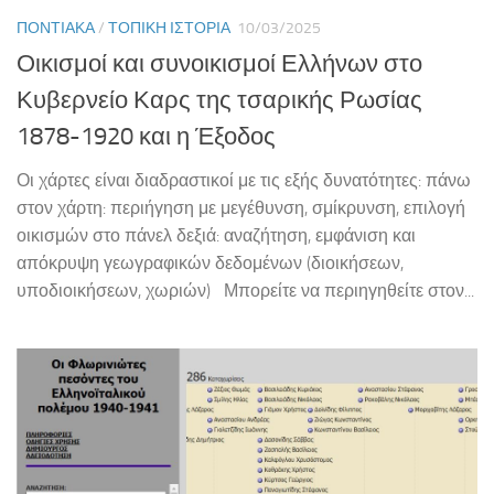
ΠΟΝΤΙΑΚΆ
/
ΤΟΠΙΚΉ ΙΣΤΟΡΊΑ
10/03/2025
Οικισμοί και συνοικισμοί Ελλήνων στο
Κυβερνείο Καρς της τσαρικής Ρωσίας
1878-1920 και η Έξοδος
Οι χάρτες είναι διαδραστικοί με τις εξής δυνατότητες: πάνω
στον χάρτη: περιήγηση με μεγέθυνση, σμίκρυνση, επιλογή
οικισμών στο πάνελ δεξιά: αναζήτηση, εμφάνιση και
απόκρυψη γεωγραφικών δεδομένων (διοικήσεων,
υποδιοικήσεων, χωριών) Μπορείτε να περιηγηθείτε στον...