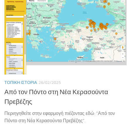
ΤΟΠΙΚΉ ΙΣΤΟΡΊΑ
26/02/2025
Από τον Πόντο στη Νέα Κερασούντα
Πρεβέζης
Περιηγηθείτε στην εφαρμογή πιέζοντας εδώ: “Από τον
Πόντο στη Νέα Κερασούντα Πρεβέζης“.