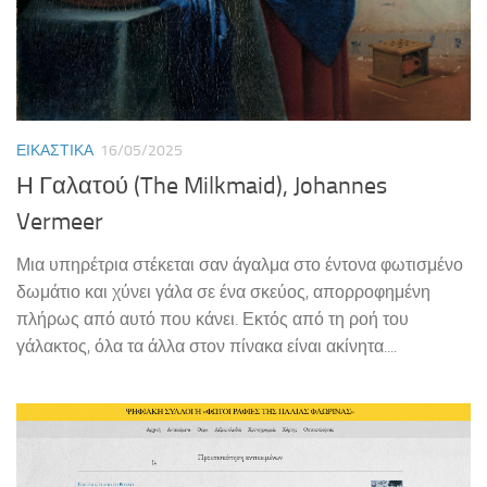
ΕΙΚΑΣΤΙΚΆ
16/05/2025
Η Γαλατού (The Milkmaid), Johannes
Vermeer
Μια υπηρέτρια στέκεται σαν άγαλμα στο έντονα φωτισμένο
δωμάτιο και χύνει γάλα σε ένα σκεύος, απορροφημένη
πλήρως από αυτό που κάνει. Εκτός από τη ροή του
γάλακτος, όλα τα άλλα στον πίνακα είναι ακίνητα....