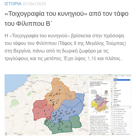
ΙΣΤΟΡΊΑ
07/04/2025
«Τοιχογραφία του κυνηγιού» από τον τάφο
του Φίλιππου Β΄
Η «Τοιχογραφία του κυνηγιού» βρίσκεται στην πρόσοψη
του τάφου του Φιλίππου (Τάφος ΙΙ της Μεγάλης Τούμπας)
στη Βεργίνα, πάνω από τη δωρική ζωφόρο με τις
τριγλύφους και τις μετόπες. Έχει ύψος 1,16 και πλάτος...