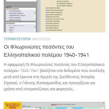
ΤΟΠΙΚΉ ΙΣΤΟΡΊΑ
08/03/2025
Οι Φλωρινιώτες πεσόντες του
Ελληνοϊταλικού πολέμου 1940-1941
Η εφαρμογή Οι Φλωρινιώτες πεσόντες του Ελληνοϊταλικού
πολέμου 1940-1941 βασίζεται στα δεδομένα που συνέλεξε,
μετά από έρευνα στα Αρχεία της Διεύθυνσης Ιστορίας
Στρατού, ο Γιάννης Κασκαμανίδης και προορίζεται για
χρήση από επιτραπέζιιους και φορητούς...