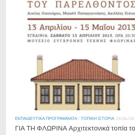
ΕΚΠΑΙΔΕΥΤΙΚΆ ΠΡΟΓΡΆΜΜΑΤΑ
/
ΤΟΠΙΚΉ ΙΣΤΟΡΊΑ
25/04/20
ΓΙΑ ΤΗ ΦΛΩΡΙΝΑ Αρχιτεκτονικά τοπία τ