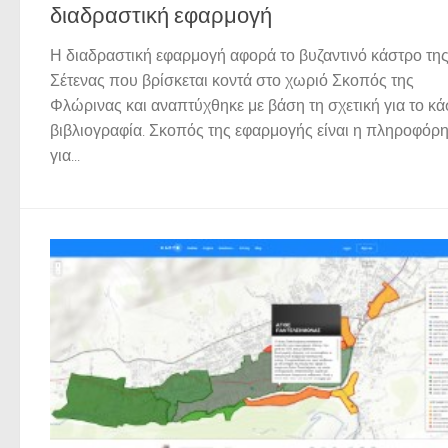
διαδραστική εφαρμογή
Η διαδραστική εφαρμογή αφορά το βυζαντινό κάστρο τη
Σέτενας που βρίσκεται κοντά στο χωριό Σκοπός της
Φλώρινας και αναπτύχθηκε με βάση τη σχετική για το κ
βιβλιογραφία. Σκοπός της εφαρμογής είναι η πληροφόρ
για...