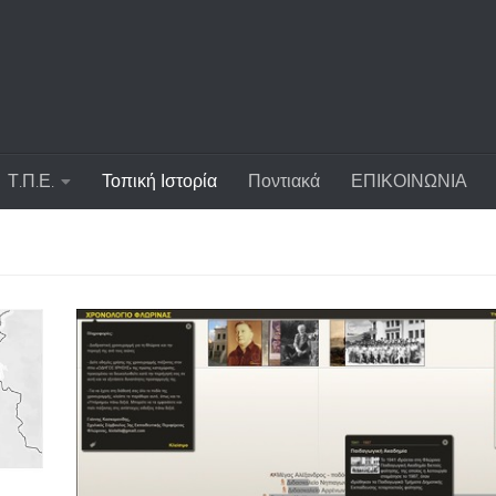
Τ.Π.Ε.
Τοπική Ιστορία
Ποντιακά
ΕΠΙΚΟΙΝΩΝΙΑ