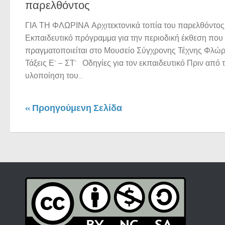
παρελθόντος
ΓΙΑ ΤΗ ΦΛΩΡΙΝΑ Αρχιτεκτονικά τοπία του παρελθόντος
Εκπαιδευτικό πρόγραμμα για την περιοδική έκθεση που
πραγματοποιείται στο Μουσείο Σύγχρονης Τέχνης Φλώρ
Τάξεις Ε’ – ΣΤ’ Οδηγίες για τον εκπαιδευτικό Πριν από 
υλοποίηση του...
« Προηγούμενη Σελίδα