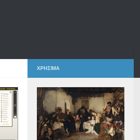
ΧΡΗΣΙΜΑ