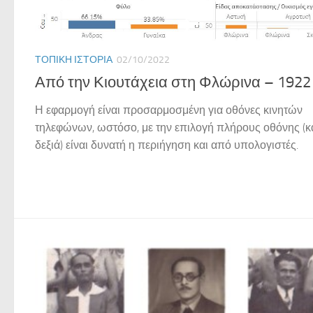
ΤΟΠΙΚΉ ΙΣΤΟΡΊΑ
02/10/2022
Από την Κιουτάχεια στη Φλώρινα – 1922
Η εφαρμογή είναι προσαρμοσμένη για οθόνες κινητών
τηλεφώνων, ωστόσο, με την επιλογή πλήρους οθόνης (
δεξιά) είναι δυνατή η περιήγηση και από υπολογιστές.