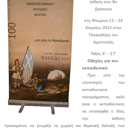
έκθεση που θα
βρίσκεται
στη Φλώρινα
13 – 24
Απριλίου 2013 στην
Πινακοθήκη του
Αριστοτέλη
Τάξεις Ε’ – ΣΤ’
Οδηγίες για τον
εκπαιδευτικό
Πριν από την
υλοποίηση του
εκπαιδευτικού
προγράμματος, καλό
είναι ο εκπαιδευτικός
να επισκεφθεί ο ίδιος
την έκθεση
προκειμένου να γνωρίζει τη χωρική και θεματική διάταξη των