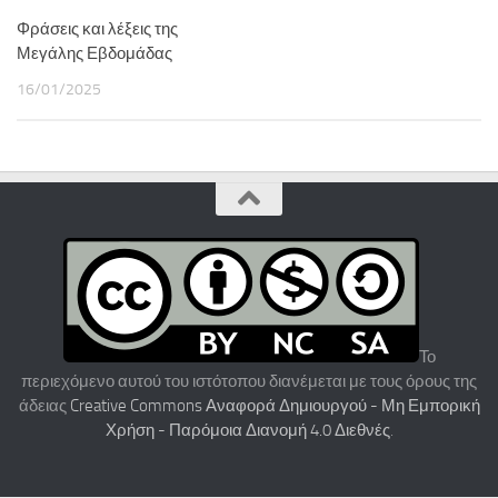
Φράσεις και λέξεις της
Μεγάλης Εβδομάδας
16/01/2025
Το
περιεχόμενο αυτού του ιστότοπου διανέμεται με τους όρους της
άδειας
Creative Commons Αναφορά Δημιουργού - Μη Εμπορική
Χρήση - Παρόμοια Διανομή 4.0 Διεθνές
.