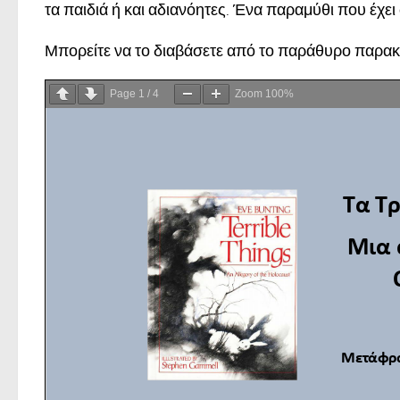
τα παιδιά ή και αδιανόητες. Ένα παραμύθι που έχε
Μπορείτε να το διαβάσετε από το παράθυρο παρακ
Page
1
/
4
Zoom
100%