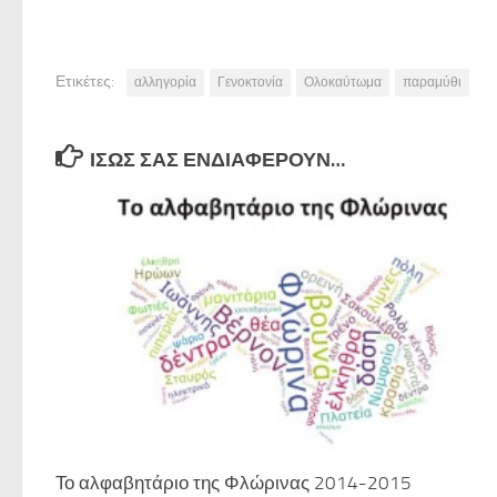
Ετικέτες:
αλληγορία
Γενοκτονία
Ολοκαύτωμα
παραμύθι
ΊΣΩΣ ΣΑΣ ΕΝΔΙΑΦΈΡΟΥΝ…
Το αλφαβητάριο της Φλώρινας 2014-2015