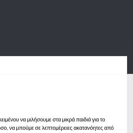
ειμένου να μιλήσουμε στα μικρά παιδιά για το
τόσο, να μπούμε σε λεπτομέρειες ακατανόητες από