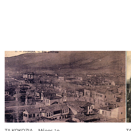
ΤΑ ΚΟΚΟΖΙΑ – Μέρος 1ο
ΤΑ