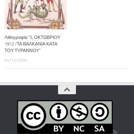
Λιθογραφία “5, ΟΚΤΩΒΡΙΟΥ
1912 /ΤΑ ΒΑΛΚΑΝΙΑ ΚΑΤΑ
ΤΟΥ ΤΥΡΑΝΝΟΥ”
04/12/2024
Το