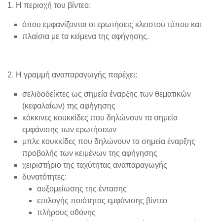
1. Η περιοχή του βίντεο:
​όπου εμφανίζονται οι ερωτήσεις κλειστού τύπου και
πλαίσια με τα κείμενα της αφήγησης.
2. Η γραμμή αναπαραγωγής παρέχει:
σελιδοδείκτες ως σημεία έναρξης των θεματικών
(κεφαλαίων) της αφήγησης
κόκκινες κουκκίδες που δηλώνουν τα σημεία
εμφάνισης των ερωτήσεων
μπλε κουκκίδες που δηλώνουν τα σημεία έναρξης
προβολής των κειμένων της αφήγησης
χειριστήριο της ταχύτητας αναπαραγωγής
δυνατότητες:
αυξομείωσης της έντασης
επιλογής ποιότητας εμφάνισης βίντεο
πλήρους οθόνης