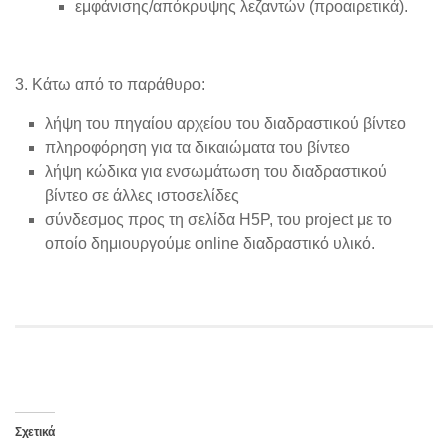
εμφάνισης/απόκρυψης λεζαντών (προαιρετικά).
3. Κάτω από το παράθυρο:
λήψη του πηγαίου αρχείου του διαδραστικού βίντεο
πληροφόρηση για τα δικαιώματα του βίντεο
λήψη κώδικα για ενσωμάτωση του διαδραστικού
βίντεο σε άλλες ιστοσελίδες
σύνδεσμος προς τη σελίδα H5P, του project με το
οποίο δημιουργούμε online διαδραστικό υλικό.
Σχετικά