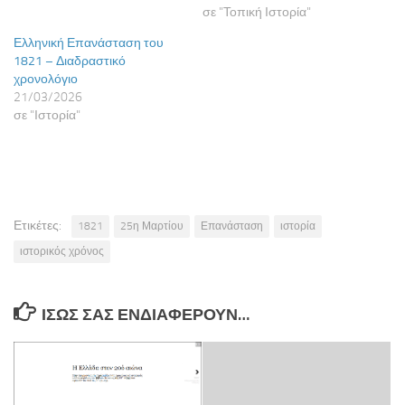
σε "Τοπική Ιστορία"
Ελληνική Επανάσταση του
1821 – Διαδραστικό
χρονολόγιο
21/03/2026
σε "Ιστορία"
Ετικέτες:
1821
25η Μαρτίου
Επανάσταση
ιστορία
ιστορικός χρόνος
ΊΣΩΣ ΣΑΣ ΕΝΔΙΑΦΈΡΟΥΝ…