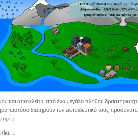
ικού και αποτελείται από ένα μεγάλο πλήθος δραστηριοτήτ
τήρα, ωστόσο διατηρούν τον εκπαιδευτικό τους προσανατο
mpris:
ίκι, …