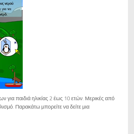
ων για παιδιά ηλικίας 2 έως 10 ετών. Μερικές από
λισμό. Παρακάτω μπορείτε να δείτε μια