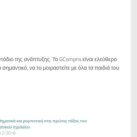
τάδιο της ανάπτυξης. Το GCompris είναι ελεύθερο
 σημαντικό, να το μοιραστείτε με όλα τα παιδιά του
ηματικά και ρομποτική στις πρώτες τάξεις του
οτικού σχολείου
12/2016