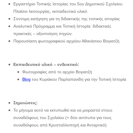
Εργαστήριο Τοπικής Ιστορίας του 5ου Δημοτικού Σχολείου:
Πλαίσιο λειτουργίας, εκπαιδευτικό υλικό.
Σύντομη εισήγηση για τη διδακτικής της τοπικής ιστορίας
Αναλυτικό Πρόγραμμα και Τοπική Ιστορία: διδακτικές
πρακτικές – αξιοποίηση πηγών.
Παρουσίαση φωτογραφικού αρχείου Αθανάσιου Βογιατζή.
Εκπαιδευτικό υλικό – ενδεικτικό:
Φωτογραφίες από το αρχείο Βογιατζή
Blog
του Κυριάκου Παρλαπανίδη για την Τοπική Ιστορία
Σημειώσεις:
Το μήνυμα αυτό να εκτυπωθεί και να μοιραστεί στους
συναδέλφους του Σχολείου (+ δύο αντίτυπα για τους
συναδέλφους από Κρυσταλλοπηγή και Ανταρτικό).