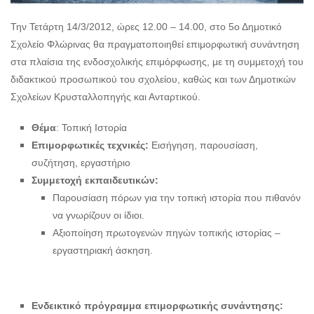
Την Τετάρτη 14/3/2012, ώρες 12.00 – 14.00, στο 5ο Δημοτικό
Σχολείο Φλώρινας θα πραγματοποιηθεί επιμορφωτική συνάντηση
στα πλαίσια της ενδοσχολικής επιμόρφωσης, με τη συμμετοχή του
διδακτικού προσωπικού του σχολείου, καθώς και των Δημοτικών
Σχολείων Κρυσταλλοπηγής και Ανταρτικού.
Θέμα
: Τοπική Ιστορία
Επιμορφωτικές τεχνικές:
Εισήγηση, παρουσίαση,
συζήτηση, εργαστήριο
Συμμετοχή εκπαιδευτικών:
Παρουσίαση πόρων για την τοπική ιστορία που πιθανόν
να γνωρίζουν οι ίδιοι.
Αξιοποίηση πρωτογενών πηγών τοπικής ιστορίας –
εργαστηριακή άσκηση.
Ενδεικτικό πρόγραμμα επιμορφωτικής συνάντησης: