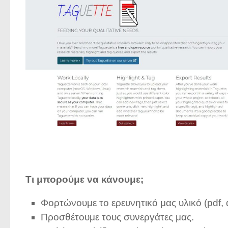
Τι μπορούμε να κάνουμε;
Φορτώνουμε το ερευνητικό μας υλικό (pdf, do
Προσθέτουμε τους συνεργάτες μας.