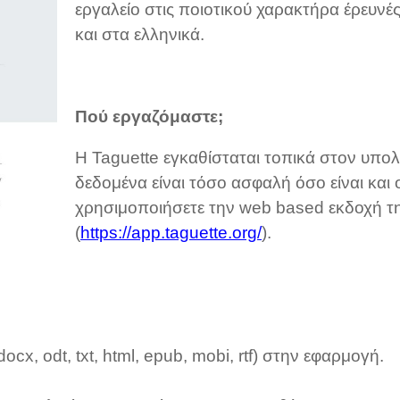
εργαλείο στις ποιοτικού χαρακτήρα έρευν
και στα ελληνικά.
Πού εργαζόμαστε;
Η Taguette εγκαθίσταται τοπικά στον υπο
δεδομένα είναι τόσο ασφαλή όσο είναι και
χρησιμοποιήσετε την web based εκδοχή τ
(
https://app.taguette.org/
).
cx, odt, txt, html, epub, mobi, rtf) στην εφαρμογή.