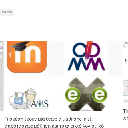
ή έρευνα
Ti
Χ
Τι σχέση έχουν μία θεωρία μάθησης, η εξ
αποστάσεως μάθηση και το ανοικτό λογισμικό