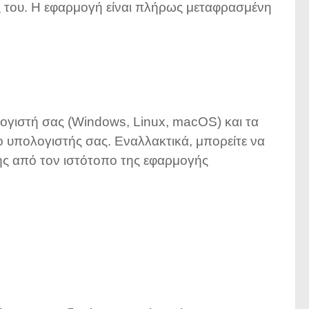
ές του. Η εφαρμογή είναι πλήρως μεταφρασμένη
λογιστή σας (Windows, Linux, macOS) και τα
 ο υπολογιστής σας. Εναλλακτικά, μπορείτε να
ης από τον ιστότοπο της εφαρμογής