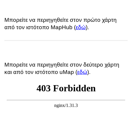
Μπορείτε να περιηγηθείτε στον πρώτο χάρτη
από τον ιστότοπο MapHub (
εδώ
).
Μπορείτε να περιηγηθείτε στον δεύτερο χάρτη
και από τον ιστότοπο uMap (
εδώ
).