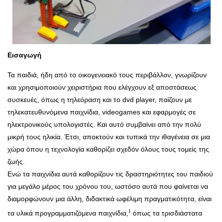
Εισαγωγή
Τα παιδιά, ήδη από το οικογενειακό τους περιβάλλον, γνωρίζουν
και χρησιμοποιούν χειριστήρια που ελέγχουν εξ αποστάσεως
συσκευές, όπως η τηλεόραση και το dvd player, παίζουν με
τηλεκατευθυνόμενα παιχνίδια, videogames και εφαρμογές σε
ηλεκτρονικούς υπολογιστές. Και αυτό συμβαίνει από την πολύ
μικρή τους ηλικία. Έτσι, αποκτούν και τυπικά την ιθαγένεια σε μια
χώρα όπου η τεχνολογία καθορίζει σχεδόν όλους τους τομείς της
ζωής.
Ενώ τα παιχνίδια αυτά καθορίζουν τις δραστηριότητες του παιδιού
για μεγάλο μέρος του χρόνου του, ωστόσο αυτά που φαίνεται να
διαμορφώνουν μια άλλη, διδακτικά ωφέλιμη πραγματικότητα, είναι
1
τα υλικά προγραμματιζόμενα παιχνίδια,
όπως τα τρισδιάστατα